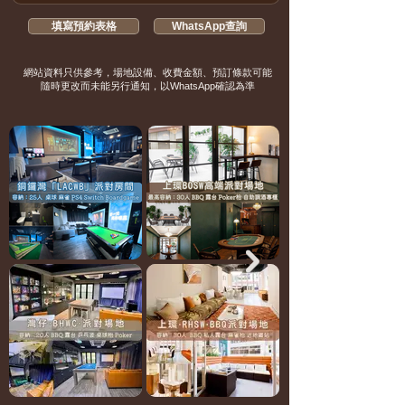
填寫預約表格
WhatsApp查詢
​網站資料只供參考，場地設備、收費金額、預訂條款可能
隨時更改而未能另行通知，以WhatsApp確認為準