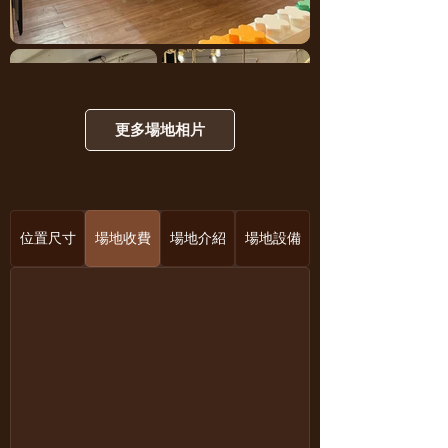
更多場地相片
位置尺寸
場地收費
場地介紹
場地設備