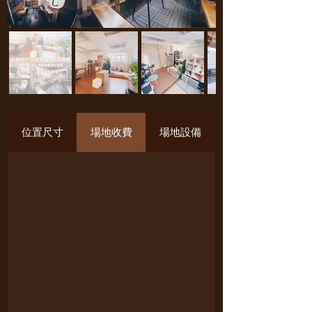
位置尺寸
場地收費
場地設備